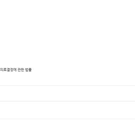
명의료결정에 관한 법률