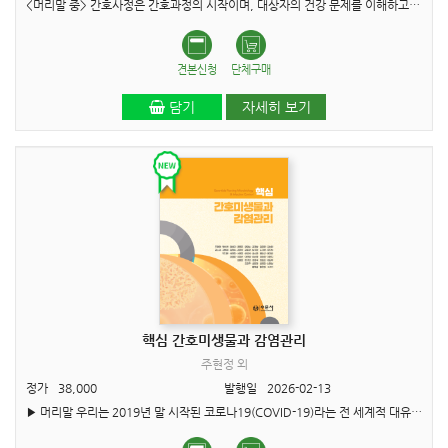
<머리말 중> 간호사정은 간호과정의 시작이며, 대상자의 건강 문제를 이해하고 적합한 간호중재를 계획하기 위한 가장 핵심적인 단계이다. 정확하고 체계적인 간호사정은 대상자의 건강문제를 정확하..
견본신청
단체구매
담기
자세히 보기
핵심 간호미생물과 감염관리
주현정 외
정가
38,000
발행일
2026-02-13
▶ 머리말 우리는 2019년 말 시작된 코로나19(COVID-19)라는 전 세계적 대유행을 거치며, 700만 명 이상의 소중한 생명을 잃는 아픔을 겪었습니다. 이 거대한 팬데믹은 우리에게 감염병 관리의 중요성을 뼈..