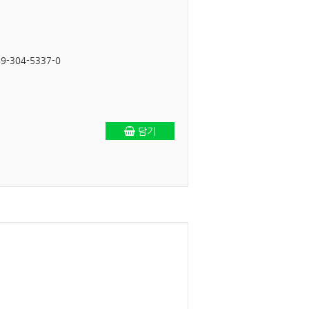
9-304-5337-0
담기